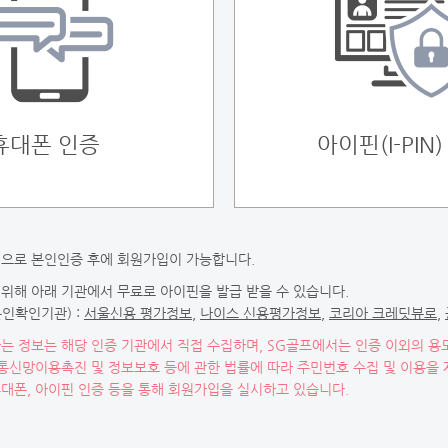
휴대폰 인증
아이핀(I-PIN
으로 본인인증 후에 회원가입이 가능합니다.
위해 아래 기관에서 무료로 아이핀을 발급 받을 수 있습니다.
인확인기관) :
서울신용 평가정보
,
나이스 신용평가정보
,
코리아 크레딧뷰로
,
는 정보는 해당 인증 기관에서 직접 수집하며, SG골프에서는 인증 이외의 용도
 통신망이용촉진 및 정보보호 등에 관한 법률에 따라 주민번호 수집 및 이용을 
대폰, 아이핀 인증 등을 통해 회원가입을 실시하고 있습니다.