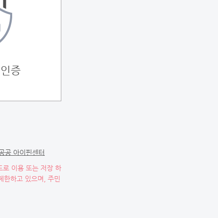
) 인증
공공 아이핀센터
로 이용 또는 저장 하
제한하고 있으며, 주민